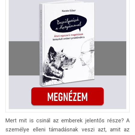
Mert mit is csinál az emberek jelentős része? A
személye elleni támadásnak veszi azt, amit az