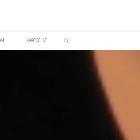
AM
KAPCSOLAT