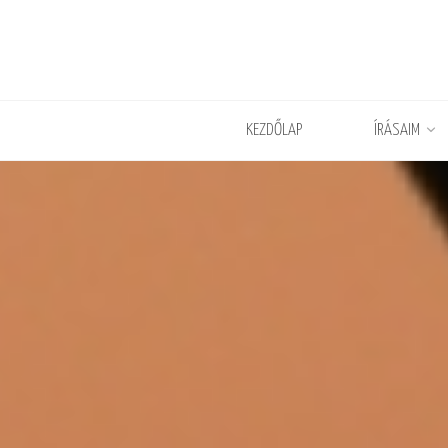
KEZDŐLAP
ÍRÁSAIM