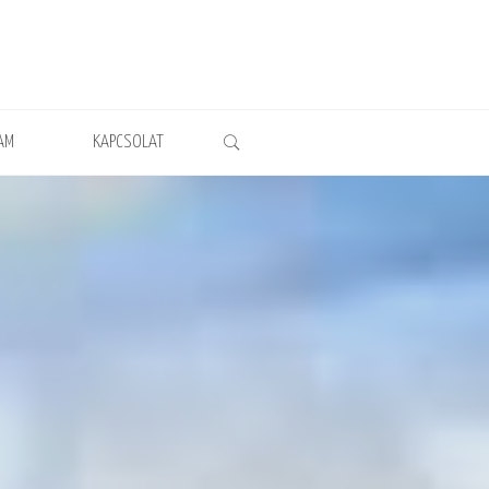
AM
KAPCSOLAT