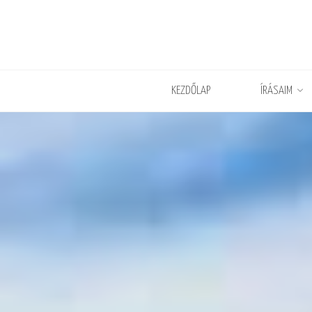
KEZDŐLAP
ÍRÁSAIM