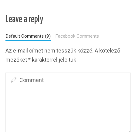
Leave a reply
Default Comments (9)
Facebook Comments
Az e-mail címet nem tesszük közzé.
A kötelező
mezőket
*
karakterrel jelöltük