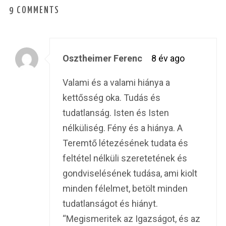
9 COMMENTS
Osztheimer Ferenc
8 év ago
Valami és a valami hiánya a
kettősség oka. Tudás és
tudatlanság. Isten és Isten
nélküliség. Fény és a hiánya. A
Teremtő létezésének tudata és
feltétel nélküli szeretetének és
gondviselésének tudása, ami kiolt
minden félelmet, betölt minden
tudatlanságot és hiányt.
“Megismeritek az Igazságot, és az