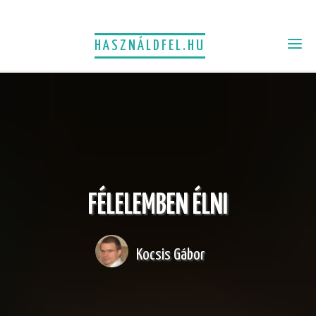
HASZNÁLDFEL.HU
FÉLELEMBEN ÉLNI
Kocsis Gábor