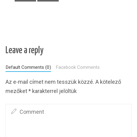
Leave a reply
Default Comments (0)
Facebook Comments
Az e-mail címet nem tesszük közzé.
A kötelező
mezőket
*
karakterrel jelöltük