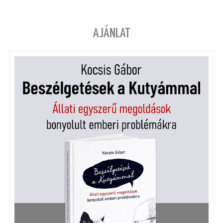
AJÁNLAT