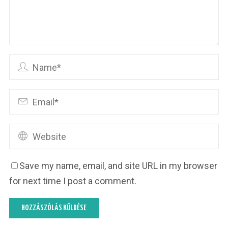
Save my name, email, and site URL in my browser
for next time I post a comment.