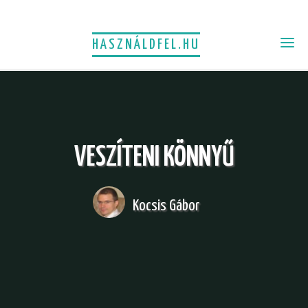
HASZNÁLDFEL.HU
VESZÍTENI KÖNNYŰ
Kocsis Gábor