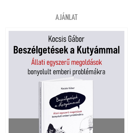
AJÁNLAT