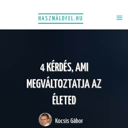
HASZNÁLDFEL.HU
4 KÉRDÉS, AMI
MEGVÁLTOZTATJA AZ
ÉLETED
Kocsis Gábor