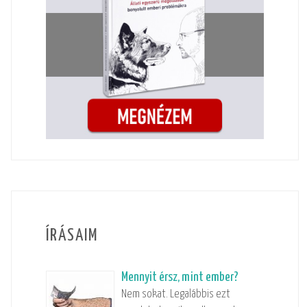
ÍRÁSAIM
Mennyit érsz, mint ember?
Nem sokat. Legalábbis ezt