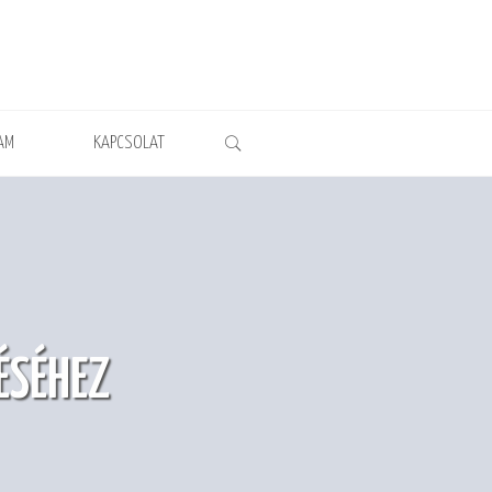
AM
KAPCSOLAT
ÉSÉHEZ