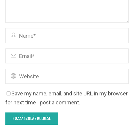
Save my name, email, and site URL in my browser
for next time I post a comment.