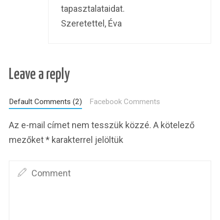
tapasztalataidat.
Szeretettel, Éva
Leave a reply
Default Comments (2)
Facebook Comments
Az e-mail címet nem tesszük közzé.
A kötelező
mezőket
*
karakterrel jelöltük