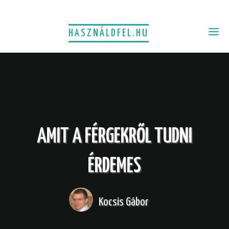
HASZNÁLDFEL.HU
AMIT A FÉRGEKRŐL TUDNI
ÉRDEMES
Kocsis Gábor