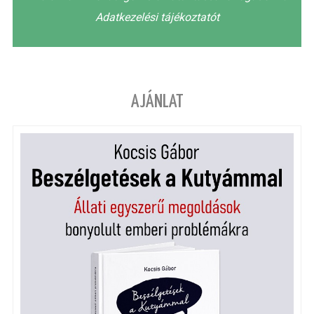
Adatkezelési tájékoztatót
AJÁNLAT