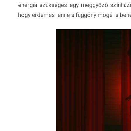
energia szükséges egy meggyőző színházi 
hogy érdemes lenne a függöny mögé is ben