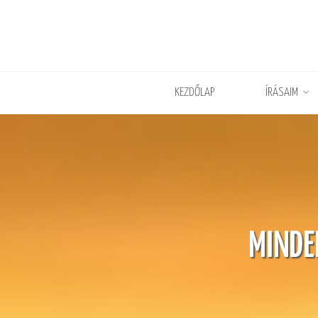
KEZDŐLAP
ÍRÁSAIM
MINDE