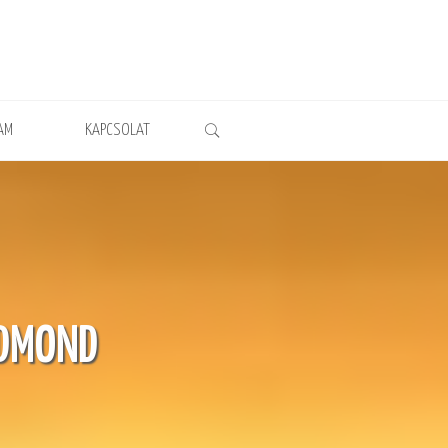
AM
KAPCSOLAT
EDMOND