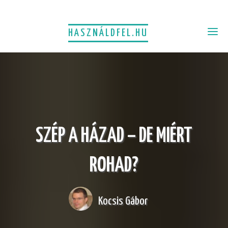
HASZNÁLDFEL.HU
SZÉP A HÁZAD – DE MIÉRT
ROHAD?
Kocsis Gábor