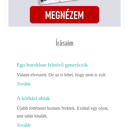
Írásaim
Ego-burokban felnövő generációk
Valami elveszett. De az is lehet, hogy nem is volt
Tovább
A kórházi ablak
Újabb történetet hoztam Nektek. Ezúttal egy olyat,
ami talán kitalált,
Tovább