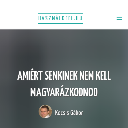
HASZNÁLDFEL.HU
AMIÉRT SENKINEK NEM KELL
MAGYARÁZKODNOD
Kocsis Gábor