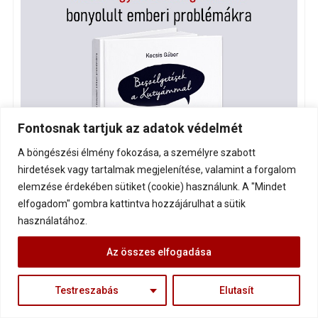
Fontosnak tartjuk az adatok védelmét
A böngészési élmény fokozása, a személyre szabott
hirdetések vagy tartalmak megjelenítése, valamint a forgalom
elemzése érdekében sütiket (cookie) használunk. A "Mindet
elfogadom" gombra kattintva hozzájárulhat a sütik
használatához.
Az összes elfogadása
Testreszabás
Elutasít