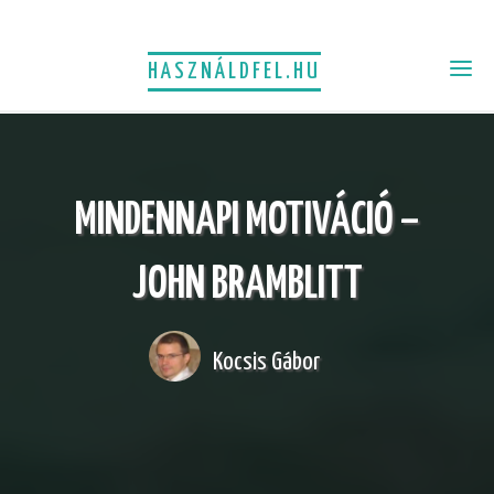
HASZNÁLDFEL.HU
MINDENNAPI MOTIVÁCIÓ –
JOHN BRAMBLITT
Kocsis Gábor