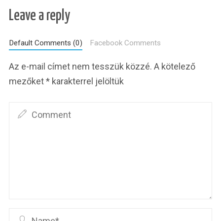
Leave a reply
Default Comments (0)
Facebook Comments
Az e-mail címet nem tesszük közzé.
A kötelező
mezőket
*
karakterrel jelöltük