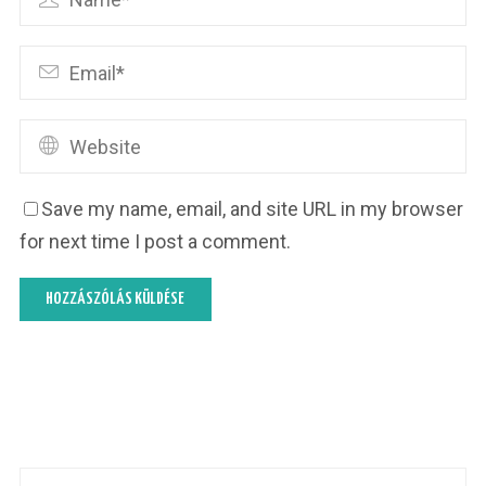
Save my name, email, and site URL in my browser
for next time I post a comment.