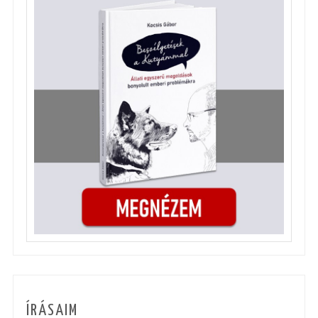
ÍRÁSAIM