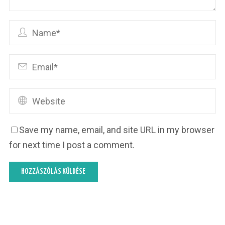
Save my name, email, and site URL in my browser
for next time I post a comment.