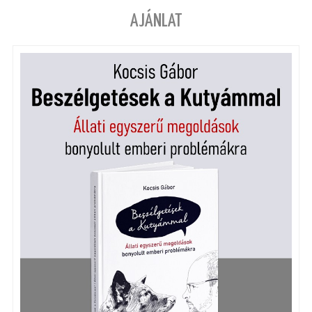
AJÁNLAT