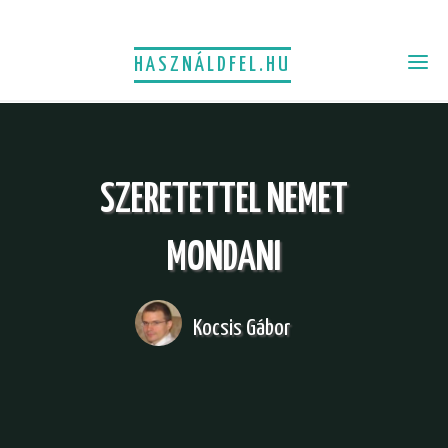
HASZNÁLDFEL.HU
SZERETETTEL NEMET
MONDANI
Kocsis Gábor