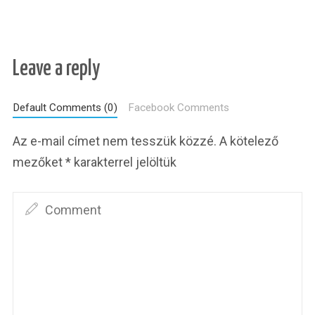
Leave a reply
Default Comments (0)
Facebook Comments
Az e-mail címet nem tesszük közzé.
A kötelező
mezőket
*
karakterrel jelöltük