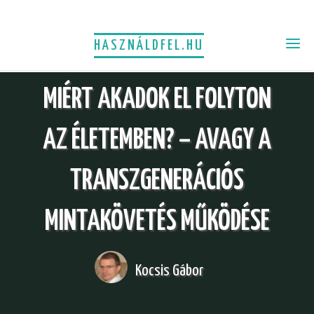
HASZNÁLDFEL.HU
MIÉRT AKADOK EL FOLYTON
AZ ÉLETEMBEN? – AVAGY A
TRANSZGENERÁCIÓS
MINTAKÖVETÉS MŰKÖDÉSE
Kocsis Gábor