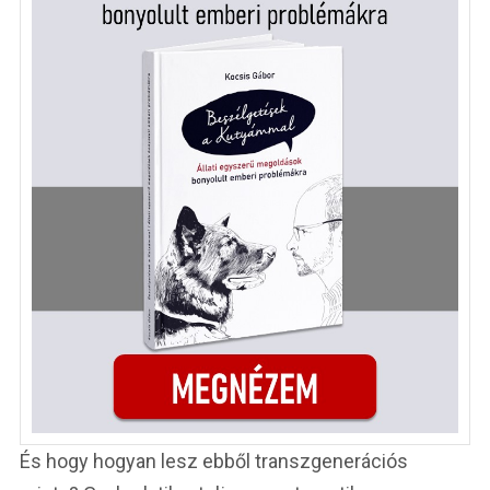
És hogy hogyan lesz ebből transzgenerációs