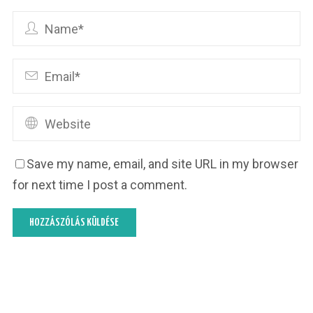
Save my name, email, and site URL in my browser
for next time I post a comment.