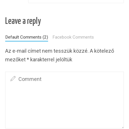
Leave a reply
Default Comments (2)
Facebook Comments
Az e-mail címet nem tesszük közzé.
A kötelező
mezőket
*
karakterrel jelöltük