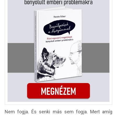
Nem fogja. És senki más sem fogja. Mert amíg