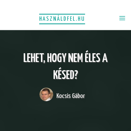
HASZNÁLDFEL.HU
LEHET, HOGY NEM ÉLES A
KÉSED?
Kocsis Gábor