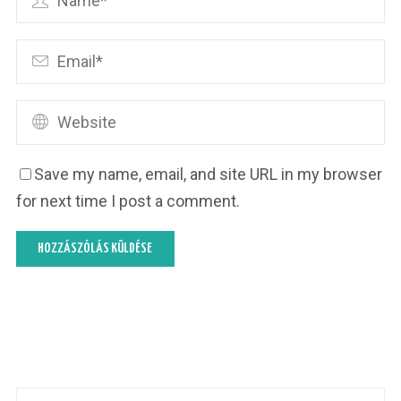
Save my name, email, and site URL in my browser
for next time I post a comment.