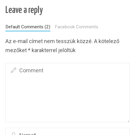
Leave a reply
Default Comments (2)
Facebook Comments
Az e-mail címet nem tesszük közzé.
A kötelező
mezőket
*
karakterrel jelöltük