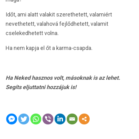
Időt, ami alatt valakit szerethetett, valamiért
nevethetett, valahová fejlődhetett, valamit
cselekedhetett volna.
Ha nem kapja el őt a karma-csapda.
Ha Neked hasznos volt, másoknak is az lehet.
Segíts eljuttatni hozzájuk is!