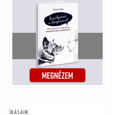
ÍRÁSAIM