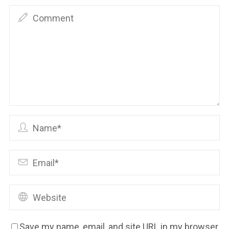
Save my name, email, and site URL in my browser