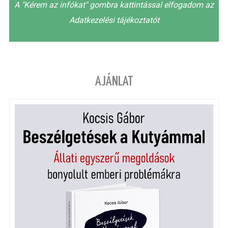
A "Kérem az infókat" gombra kattintással elfogadom az
Adatkezelési tájékoztatót
AJÁNLAT