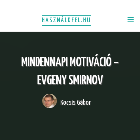
HASZNÁLDFEL.HU
MINDENNAPI MOTIVÁCIÓ –
EVGENY SMIRNOV
Kocsis Gábor