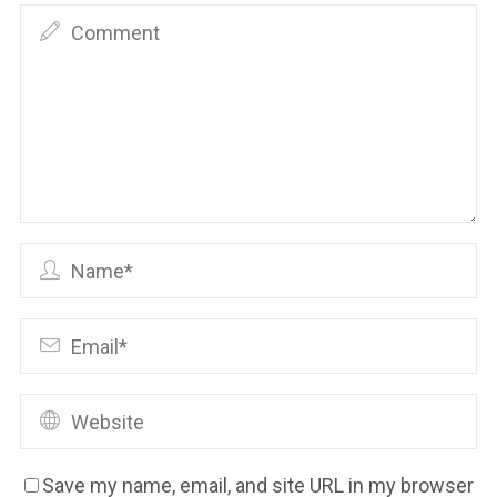
Save my name, email, and site URL in my browser