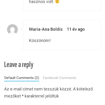
hasznos volt.
Maria-Ana Boldis
11 év ago
Köszönöm!
Leave a reply
Default Comments (2)
Facebook Comments
Az e-mail címet nem tesszük közzé.
A kötelező
mezőket
*
karakterrel jelöltük