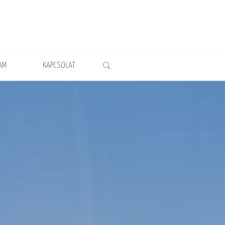
AM
KAPCSOLAT