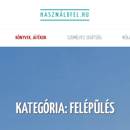
HASZNÁLDFEL.HU
KÖNYVEK, JÁTÉKOK
SZEMÉLYES SEGÍTSÉG
RÓL
KATEGÓRIA:
FELÉPÜLÉS