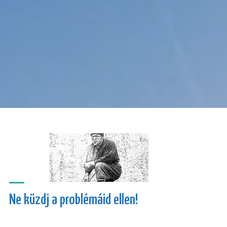
Ne küzdj a problémáid ellen!