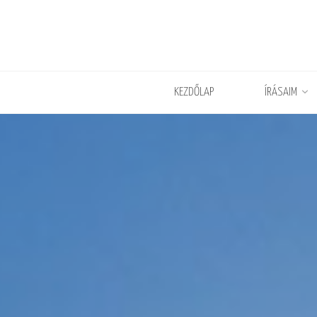
KEZDŐLAP
ÍRÁSAIM