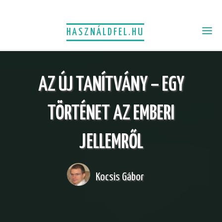
HASZNÁLDFEL.HU
AZ ÚJ TANÍTVÁNY – EGY
TÖRTÉNET AZ EMBERI
JELLEMRŐL
Kocsis Gábor