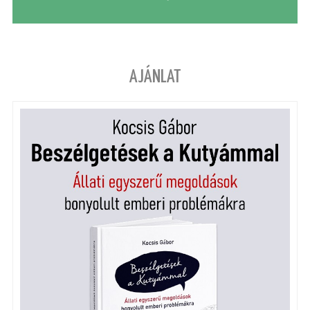
AJÁNLAT