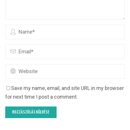
Save my name, email, and site URL in my browser
for next time I post a comment.