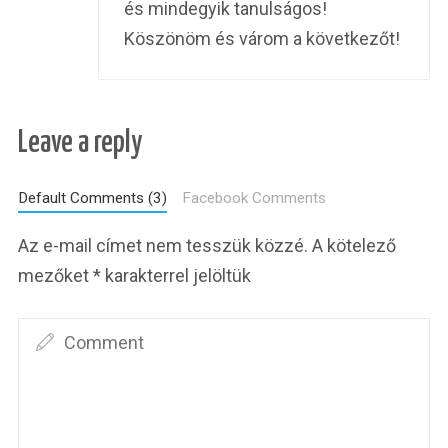
és mindegyik tanulságos!
Köszönöm és várom a következőt!
Leave a reply
Default Comments (3)
Facebook Comments
Az e-mail címet nem tesszük közzé.
A kötelező
mezőket
*
karakterrel jelöltük