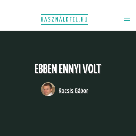
HASZNÁLDFEL.HU
EBBEN ENNYI VOLT
Kocsis Gábor