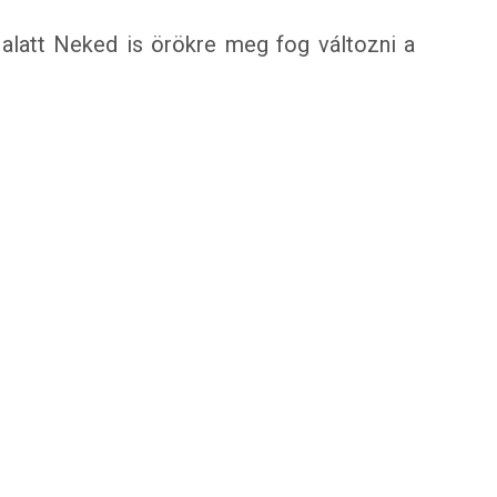
alatt Neked is örökre meg fog változni a