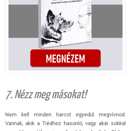
7. Nézz meg másokat!
Nem kell minden harcot egyedül megvívnod.
Vannak, akik a Tiédhez hasonló, vagy akár sokkal