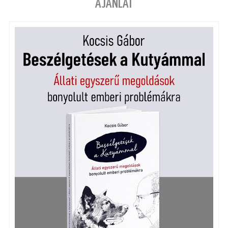
AJÁNLAT