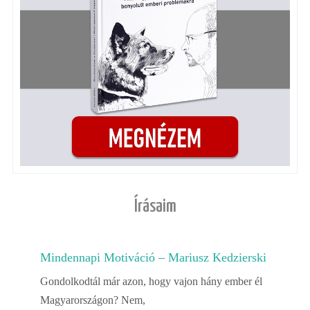
Írásaim
Mindennapi Motiváció – Mariusz Kedzierski
Gondolkodtál már azon, hogy vajon hány ember él
Magyarországon? Nem,