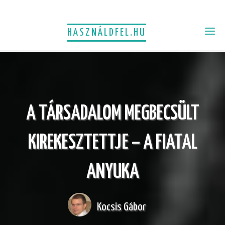
HASZNÁLDFEL.HU
A TÁRSADALOM MEGBECSÜLT
KIREKESZTETTJE – A FIATAL
ANYUKA
Kocsis Gábor