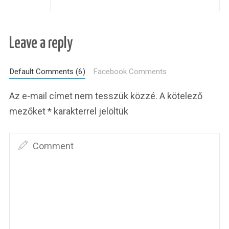
Leave a reply
Default Comments (6)
Facebook Comments
Az e-mail címet nem tesszük közzé.
A kötelező
mezőket
*
karakterrel jelöltük