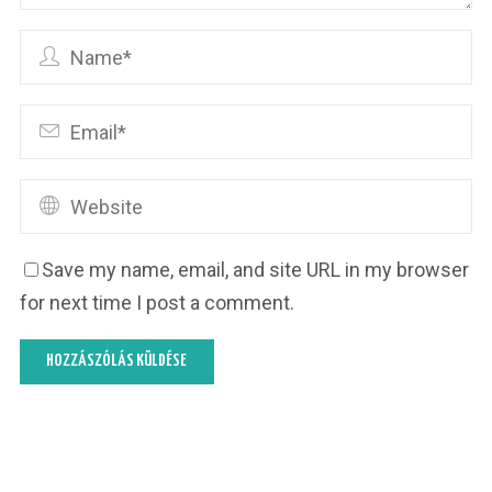
Save my name, email, and site URL in my browser
for next time I post a comment.