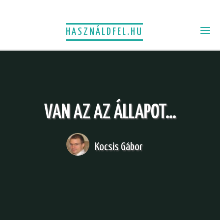
HASZNÁLDFEL.HU
VAN AZ AZ ÁLLAPOT…
Kocsis Gábor