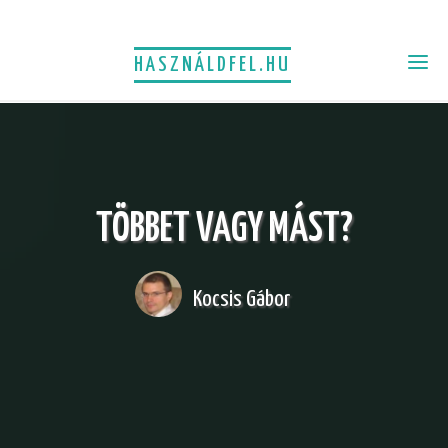
HASZNÁLDFEL.HU
TÖBBET VAGY MÁST?
Kocsis Gábor