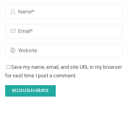
Save my name, email, and site URL in my browser
for next time I post a comment.