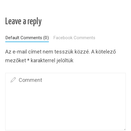
Leave a reply
Default Comments (0)
Facebook Comments
Az e-mail címet nem tesszük közzé.
A kötelező
mezőket
*
karakterrel jelöltük