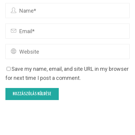
Save my name, email, and site URL in my browser
for next time I post a comment.