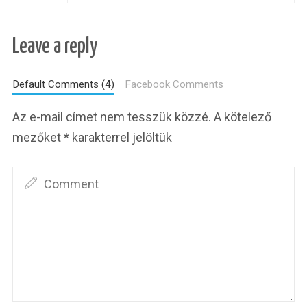
Leave a reply
Default Comments (4)
Facebook Comments
Az e-mail címet nem tesszük közzé.
A kötelező
mezőket
*
karakterrel jelöltük